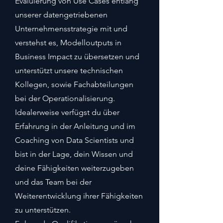
Evaluierung von Use Cases entlang
unserer datengetriebenen
Unternehmensstrategie mit und
verstehst es, Modelloutputs in
Business Impact zu übersetzen und
unterstützt unsere technischen
Kollegen, sowie Fachabteilungen
bei der Operationalisierung.
Idealerweise verfügst du über
Erfahrung in der Anleitung und im
Coaching von Data Scientists und
bist in der Lage, dein Wissen und
deine Fähigkeiten weiterzugeben
und das Team bei der
Weiterentwicklung ihrer Fähigkeiten
zu unterstützen.