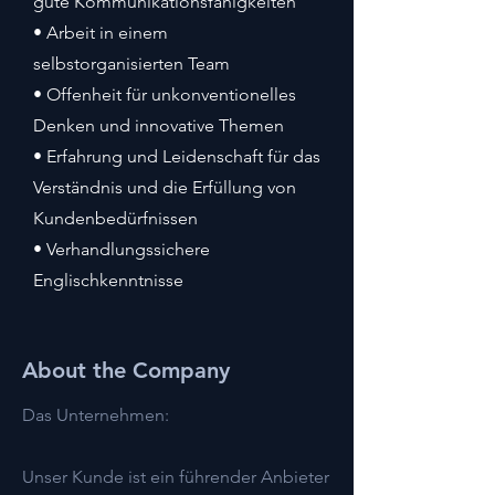
gute Kommunikationsfähigkeiten
• Arbeit in einem
selbstorganisierten Team
• Offenheit für unkonventionelles
Denken und innovative Themen
• Erfahrung und Leidenschaft für das
Verständnis und die Erfüllung von
Kundenbedürfnissen
• Verhandlungssichere
Englischkenntnisse
About the Company
Das Unternehmen:
Unser Kunde ist ein führender Anbieter