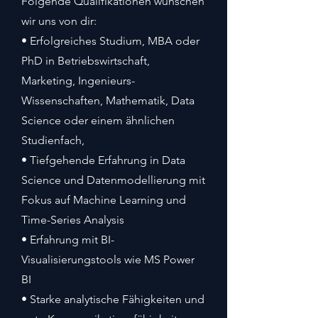
Folgende Qualifikationen wünschen
wir uns von dir:
• Erfolgreiches Studium, MBA oder
PhD in Betriebswirtschaft,
Marketing, Ingenieurs-
Wissenschaften, Mathematik, Data
Science oder einem ähnlichen
Studienfach,
• Tiefgehende Erfahrung in Data
Science und Datenmodellierung mit
Fokus auf Machine Learning und
Time-Series Analysis
• Erfahrung mit BI-
Visualisierungstools wie MS Power
BI
• Starke analytische Fähigkeiten und