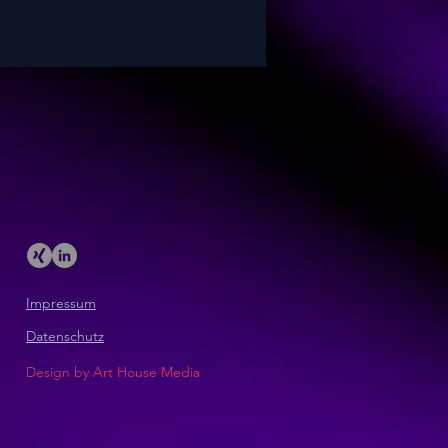
Impressum
Datenschutz
Design by Art House Media