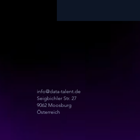
info@data-talent.de
Seigbichler Str. 27
9062 Moosburg
Österreich