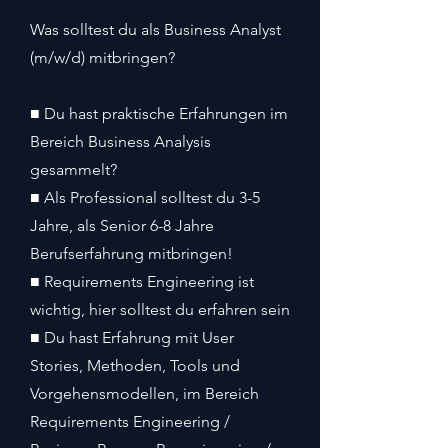
Was solltest du als Business Analyst
(m/w/d) mitbringen?
■ Du hast praktische Erfahrungen im
Bereich Business Analysis
gesammelt?
■ Als Professional solltest du 3-5
Jahre, als Senior 6-8 Jahre
Berufserfahrung mitbringen!
■ Requirements Engineering ist
wichtig, hier solltest du erfahren sein
■ Du hast Erfahrung mit User
Stories, Methoden, Tools und
Vorgehensmodellen, im Bereich
Requirements Engineering /